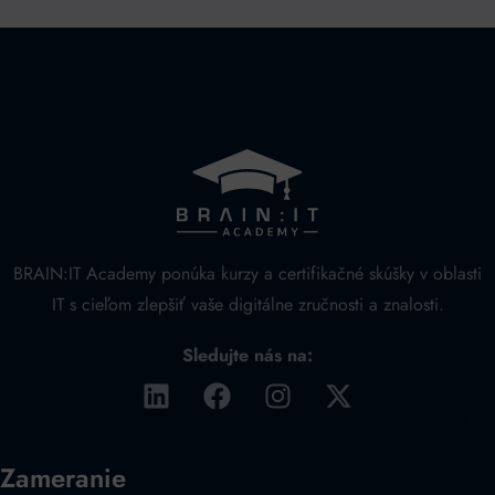
BRAIN:IT Academy ponúka kurzy a certifikačné skúšky v oblasti
IT s cieľom zlepšiť vaše digitálne zručnosti a znalosti.
Sledujte nás na:
Zameranie