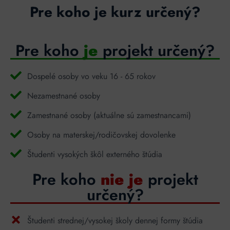
Pre koho je kurz určený?
Pre koho
je
projekt určený?
Dospelé osoby vo veku 16 - 65 rokov
Nezamestnané osoby
Zamestnané osoby (aktuálne sú zamestnancami)
Osoby na materskej/rodičovskej dovolenke
Študenti vysokých škôl externého štúdia
Pre koho
nie je
projekt
určený?
Študenti strednej/vysokej školy dennej formy štúdia