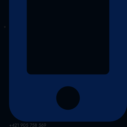
+421 905 758 569