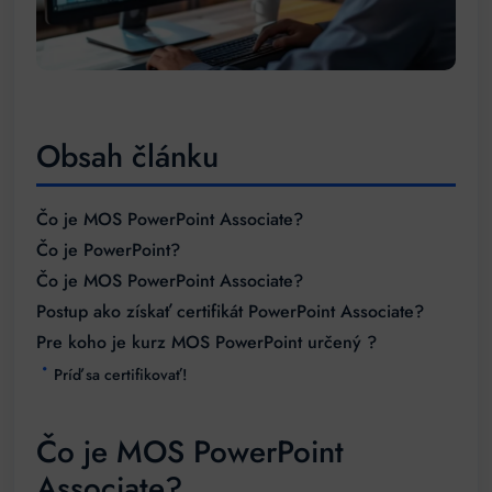
Obsah článku
Čo je MOS PowerPoint Associate?
Čo je PowerPoint?
Čo je MOS PowerPoint Associate?
Postup ako získať certifikát PowerPoint Associate?
Pre koho je kurz MOS PowerPoint určený ?
Príď sa certifikovať!
Čo je MOS PowerPoint
Associate?