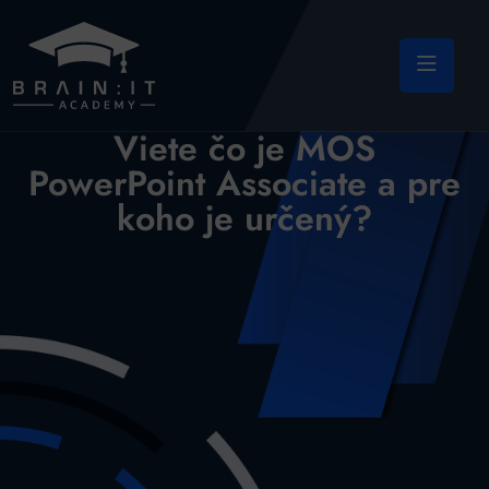
Viete čo je MOS
PowerPoint Associate a pre
koho je určený?