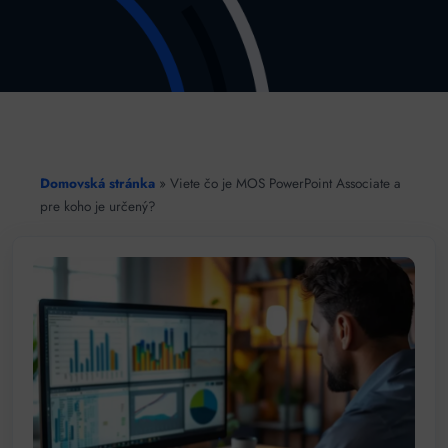
Domovská stránka
»
Viete čo je MOS PowerPoint Associate a
pre koho je určený?