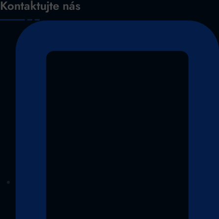
Kontaktujte nás