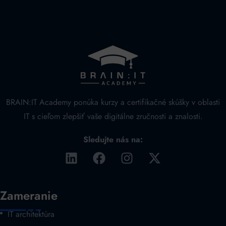
BRAIN:IT Academy ponúka kurzy a certifikačné skúšky v oblasti
IT s cieľom zlepšiť vaše digitálne zručnosti a znalosti.
Sledujte nás na:
Zameranie
IT architektúra