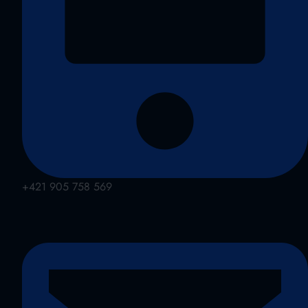
+421 905 758 569