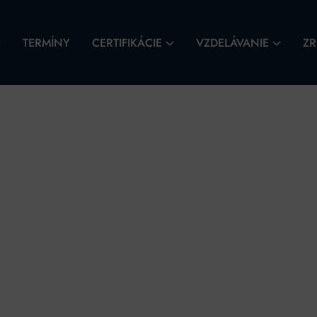
TERMÍNY
CERTIFIKÁCIE
VZDELÁVANIE
ZR