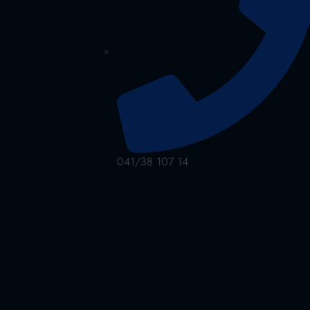
041/38 107 14