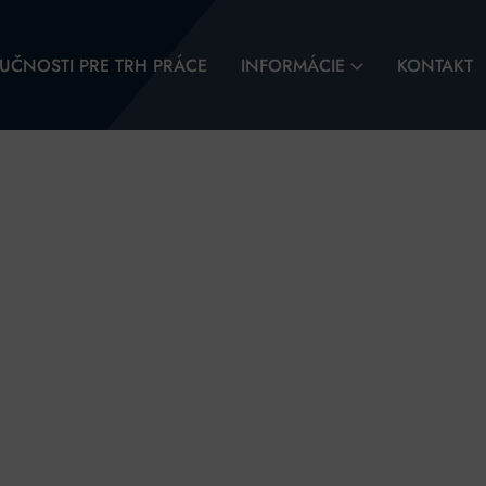
UČNOSTI PRE TRH PRÁCE
INFORMÁCIE
KONTAKT