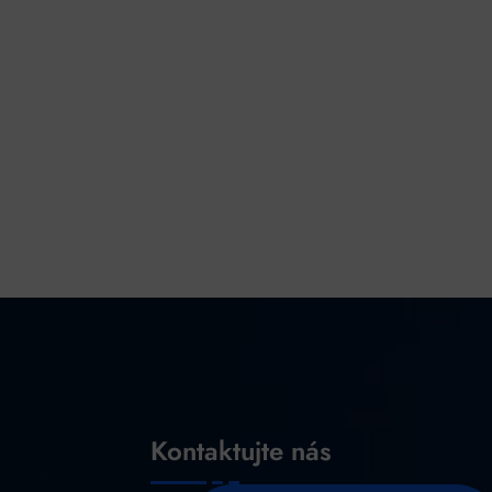
Kontaktujte nás