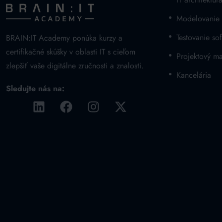
Modelovanie
Testovanie sof
BRAIN:IT Academy ponúka kurzy a
certifikačné skúšky v oblasti IT s cieľom
Projektový m
zlepšiť vaše digitálne zručnosti a znalosti.
Kancelária
Sledujte nás na: