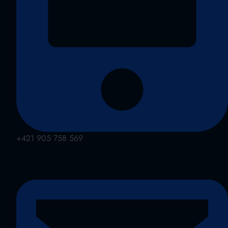
+421 905 758 569