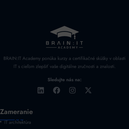
BRAIN:IT Academy ponúka kurzy a certifikačné skúšky v oblasti
IT s cieľom zlepšiť vaše digitálne zručnosti a znalosti.
Sledujte nás na:
Zameranie
IT architektúra