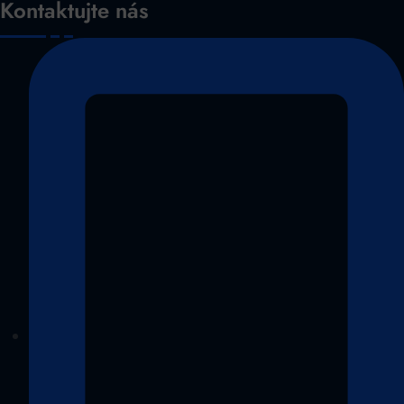
Kontaktujte nás