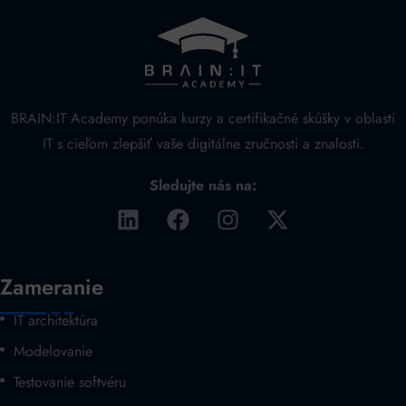
BRAIN:IT Academy ponúka kurzy a certifikačné skúšky v oblasti
IT s cieľom zlepšiť vaše digitálne zručnosti a znalosti.
Sledujte nás na:
Zameranie
IT architektúra
Modelovanie
Testovanie softvéru