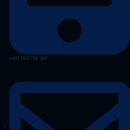
+421 905 758 569