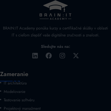
BRAIN:IT Academy ponúka kurzy a certifikačné skúšky v oblasti
IT s cieľom zlepšiť vaše digitálne zručnosti a znalosti.
Sledujte nás na:
Zameranie
IT architektúra
Modelovanie
Testovanie softvéru
Projektový manažment