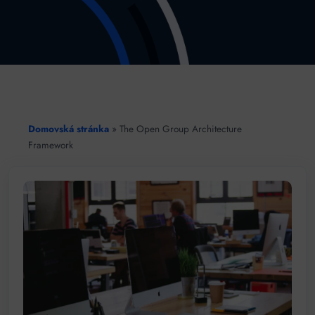
Domovská stránka
»
The Open Group Architecture
Framework