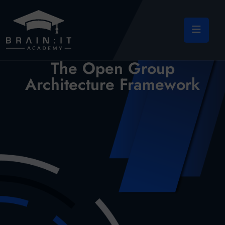
The Open Group
Architecture Framework