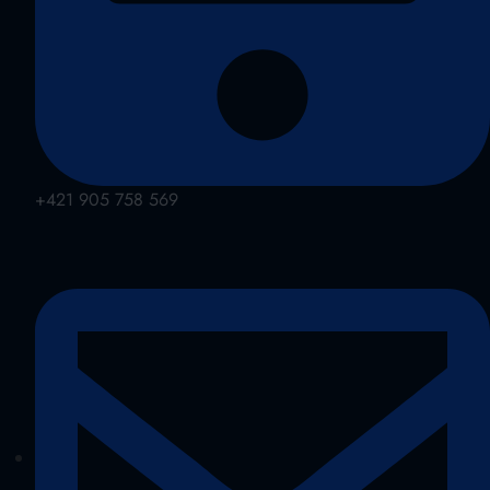
+421 905 758 569