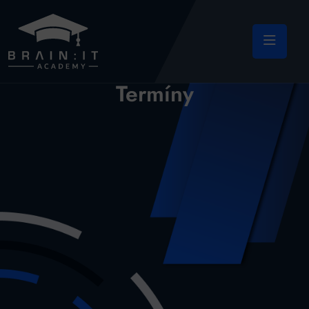
Termíny