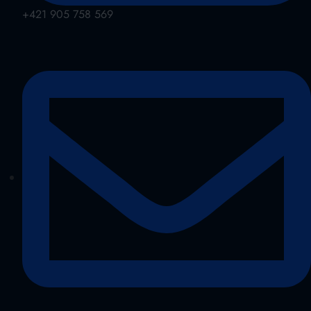
+421 905 758 569