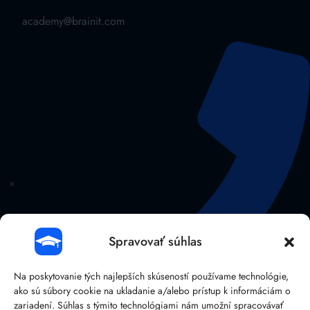
academy@brainit.com
Spravovať súhlas
Na poskytovanie tých najlepších skúseností používame technológie,
ako sú súbory cookie na ukladanie a/alebo prístup k informáciám o
zariadení. Súhlas s týmito technológiami nám umožní spracovávať