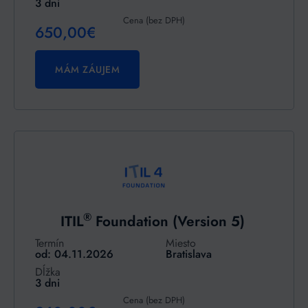
3 dni
Cena (bez DPH)
650,00€
MÁM ZÁUJEM
®
ITIL
Foundation (Version 5)
Termín
Miesto
od: 04.11.2026
Bratislava
Dĺžka
3 dni
Cena (bez DPH)