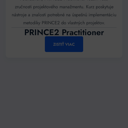
zručnosti projektového manažmentu. Kurz poskytuje
nástroje a znalosti potrebné na úspešnú implementáciu
metodiky PRINCE2 do vlastných projektov.
PRINCE2 Practitioner
ZISTIŤ VIAC