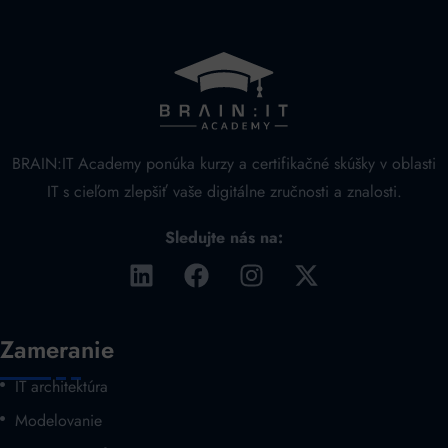
BRAIN:IT Academy ponúka kurzy a certifikačné skúšky v oblasti
IT s cieľom zlepšiť vaše digitálne zručnosti a znalosti.
Sledujte nás na:
Zameranie
IT architektúra
Modelovanie