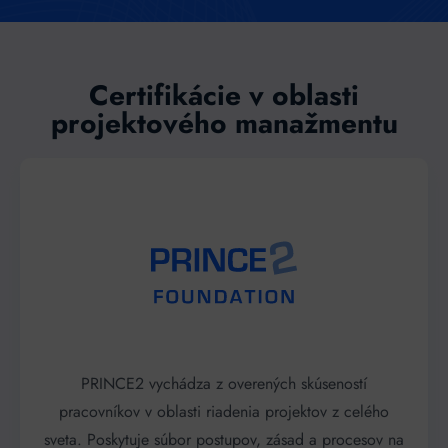
Certifikácie v oblasti
projektového manažmentu
PRINCE2 vychádza z overených skúseností
pracovníkov v oblasti riadenia projektov z celého
sveta. Poskytuje súbor postupov, zásad a procesov na