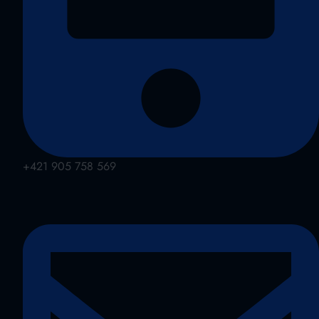
+421 905 758 569