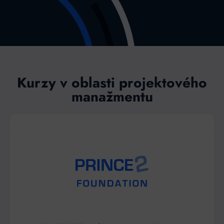
Kurzy v oblasti projektového
manažmentu