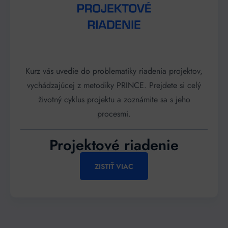
Kurz vás uvedie do problematiky riadenia projektov,
vychádzajúcej z metodiky PRINCE. Prejdete si celý
životný cyklus projektu a zoznámite sa s jeho
procesmi.
Projektové riadenie
ZISTIŤ VIAC