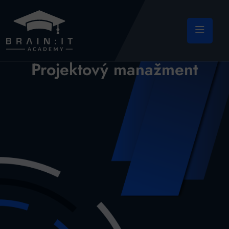
Projektový manažment