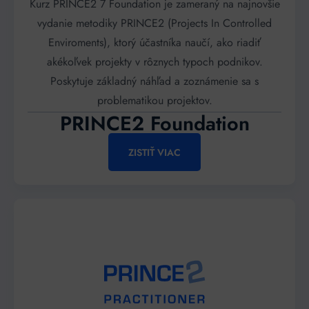
Kurz PRINCE2 7 Foundation je zameraný na najnovšie
vydanie metodiky PRINCE2 (Projects In Controlled
Enviroments), ktorý účastníka naučí, ako riadiť
akékoľvek projekty v rôznych typoch podnikov.
Poskytuje základný náhľad a zoznámenie sa s
problematikou projektov.
PRINCE2 Foundation
ZISTIŤ VIAC