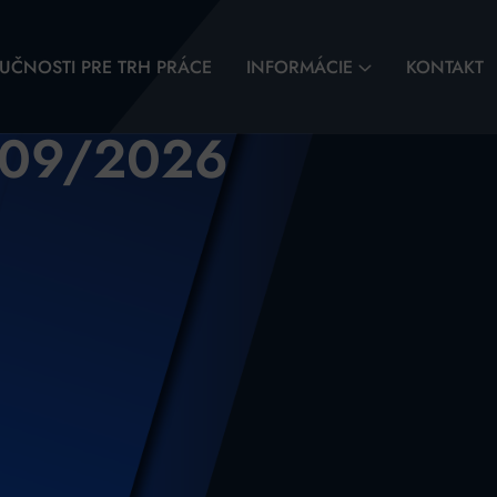
UČNOSTI PRE TRH PRÁCE
INFORMÁCIE
KONTAKT
4/09/2026