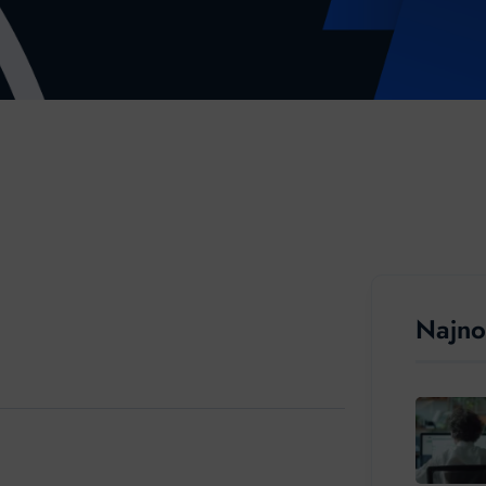
Najno