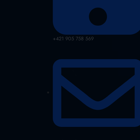
+421 905 758 569