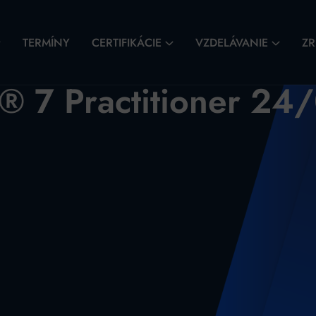
TERMÍNY
CERTIFIKÁCIE
VZDELÁVANIE
ZR
 7 Practitioner 2