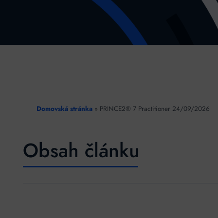
Domovská stránka
»
PRINCE2® 7 Practitioner 24/09/2026
Obsah článku