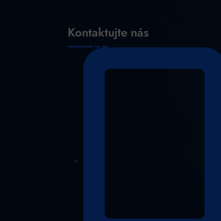
Kontaktujte nás