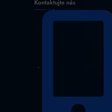
Kontaktujte nás