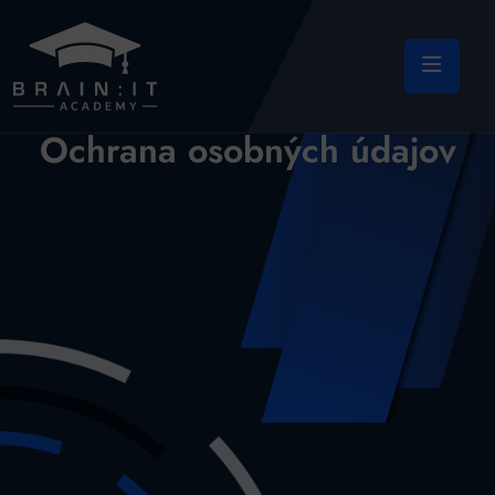
Ochrana osobných údajov