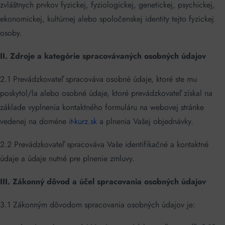
zvláštnych prvkov fyzickej, fyziologickej, genetickej, psychickej,
ekonomickej, kultúrnej alebo spoločenskej identity tejto fyzickej
osoby.
II.
Zdroje a kategórie spracovávaných osobných údajov
2.1 Prevádzkovateľ spracováva osobné údaje, ktoré ste mu
poskytol/la alebo osobné údaje, ktoré prevádzkovateľ získal na
základe vyplnenia kontaktného formuláru na webovej stránke
vedenej na doméne
it-kurz.sk
a plnenia Vašej objednávky.
2.2 Prevádzkovateľ spracováva Vaše identifikačné a kontaktné
údaje a údaje nutné pre plnenie zmluvy.
III. Zákonný dôvod a účel spracovania osobných údajov
3.1 Zákonným dôvodom spracovania osobných údajov je: