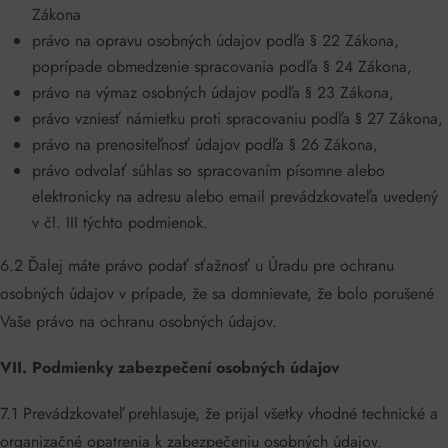
Zákona
právo na opravu osobných údajov podľa § 22 Zákona,
poprípade obmedzenie spracovania podľa § 24 Zákona,
právo na výmaz osobných údajov podľa § 23 Zákona,
právo vzniesť námietku proti spracovaniu podľa § 27 Zákona,
právo na prenositeľnosť údajov podľa § 26 Zákona,
právo odvolať súhlas so spracovaním písomne alebo
elektronicky na adresu alebo email prevádzkovateľa uvedený
v čl. III týchto podmienok.
6.2 Ďalej máte právo podať sťažnosť u Úradu pre ochranu
osobných údajov v prípade, že sa domnievate, že bolo porušené
Vaše právo na ochranu osobných údajov.
VII. Podmienky zabezpečení osobných údajov
7.1 Prevádzkovateľ prehlasuje, že prijal všetky vhodné technické a
organizačné opatrenia k zabezpečeniu osobných údajov.