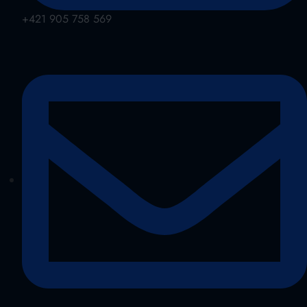
+421 905 758 569