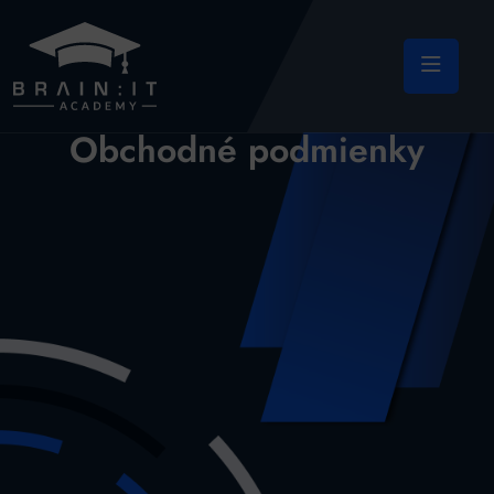
Obchodné podmienky