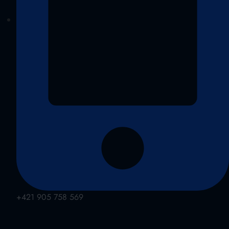
+421 905 758 569