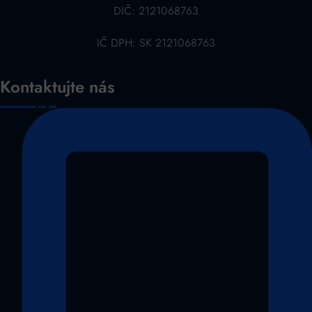
DIČ: 2121068763
IČ DPH: SK 2121068763
Kontaktujte nás