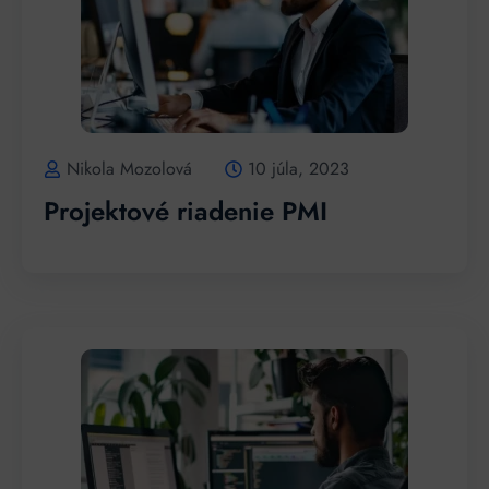
Nikola Mozolová
10 júla, 2023
Projektové riadenie PMI