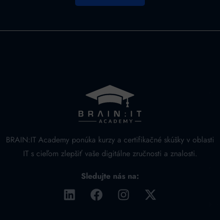
Alternative:
BRAIN:IT Academy ponúka kurzy a certifikačné skúšky v oblasti
IT s cieľom zlepšiť vaše digitálne zručnosti a znalosti.
Sledujte nás na: