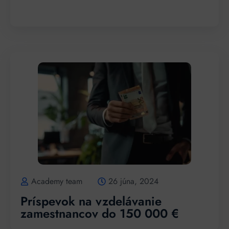
Academy team
26 júna, 2024
Príspevok na vzdelávanie
zamestnancov do 150 000 €