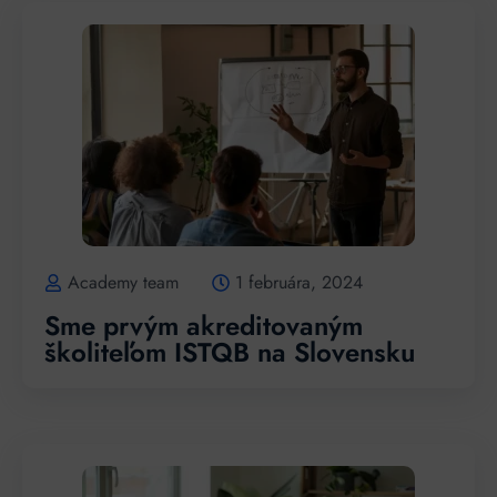
Academy team
1 februára, 2024
Sme prvým akreditovaným
školiteľom ISTQB na Slovensku