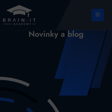
Novinky a blog