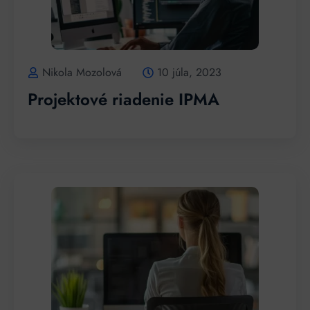
Nikola Mozolová
10 júla, 2023
Projektové riadenie IPMA