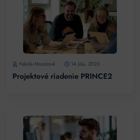
Nikola Mozolová
14 júla, 2023
Projektové riadenie PRINCE2