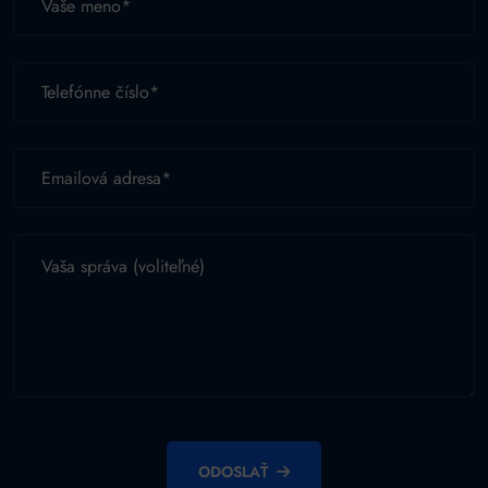
ODOSLAŤ