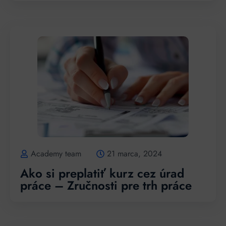
Academy team
21 marca, 2024
Ako si preplatiť kurz cez úrad
práce – Zručnosti pre trh práce