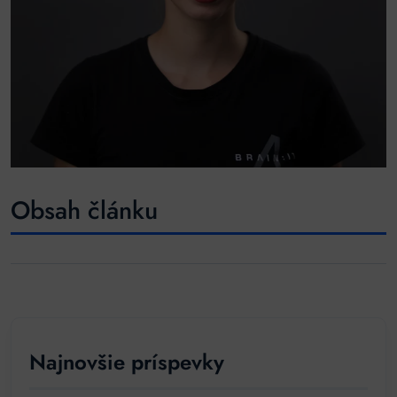
Obsah článku
Najnovšie príspevky