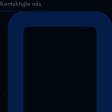
Kontaktujte nás