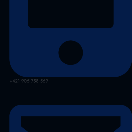
+421 905 758 569