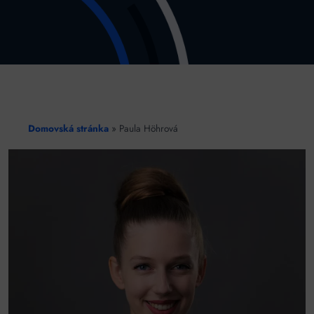
Domovská stránka
»
Paula Höhrová