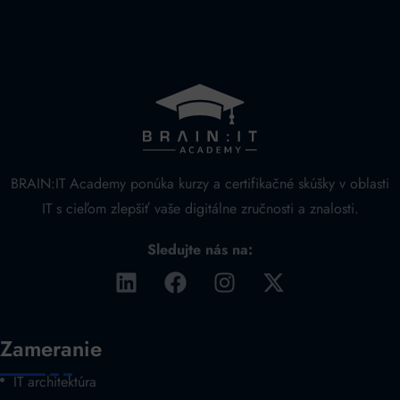
BRAIN:IT Academy ponúka kurzy a certifikačné skúšky v oblasti
IT s cieľom zlepšiť vaše digitálne zručnosti a znalosti.
Sledujte nás na:
Zameranie
IT architektúra