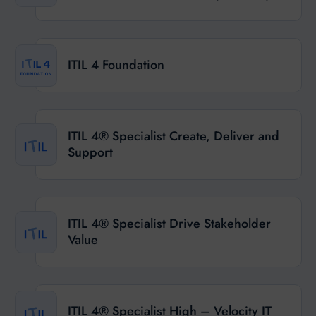
ITIL 4 Foundation
ITIL 4® Specialist Create, Deliver and
Support
ITIL 4® Specialist Drive Stakeholder
Value
ITIL 4® Specialist High – Velocity IT