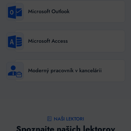
Microsoft Outlook
Microsoft Access
Moderný pracovník v kancelárii
NAŠI LEKTORI
Spoznajte našich lektorov