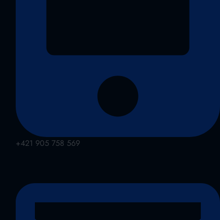
+421 905 758 569