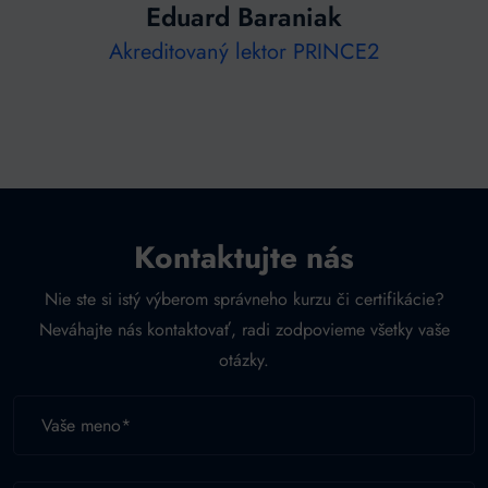
Eduard Baraniak
Akreditovaný lektor PRINCE2
Kontaktujte nás
Nie ste si istý výberom správneho kurzu či certifikácie?
Neváhajte nás kontaktovať, radi zodpovieme všetky vaše
otázky.