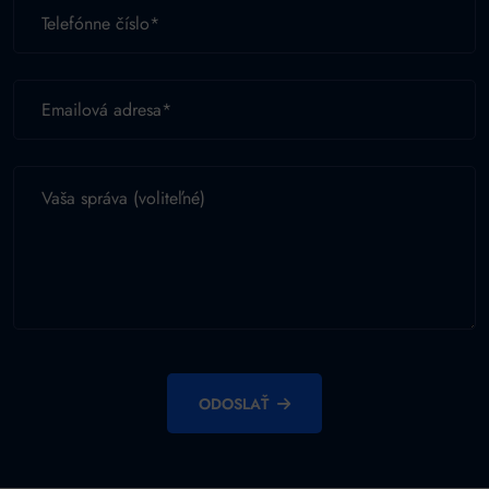
ODOSLAŤ
Alternative: