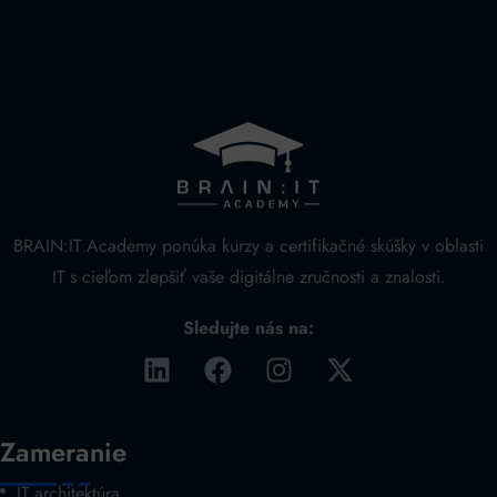
BRAIN:IT Academy ponúka kurzy a certifikačné skúšky v oblasti
IT s cieľom zlepšiť vaše digitálne zručnosti a znalosti.
Sledujte nás na:
Zameranie
IT architektúra