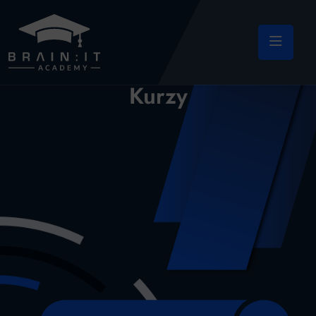
Kurzy