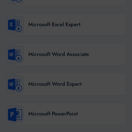
Microsoft Excel Expert
Microsoft Word Associate
Microsoft Word Expert
Microsoft PowerPoint