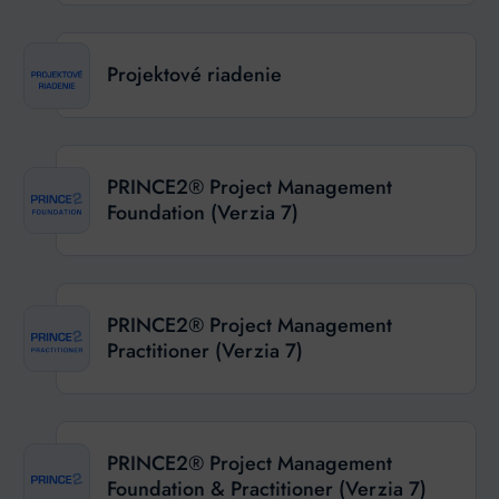
Projektové riadenie
PRINCE2® Project Management
Foundation (Verzia 7)
PRINCE2® Project Management
Practitioner (Verzia 7)
PRINCE2® Project Management
Foundation & Practitioner (Verzia 7)