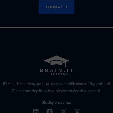
ODOSLAŤ
Alternative:
BRAIN:IT Academy ponúka kurzy a certifikačné skúšky v oblasti
IT s cieľom zlepšiť vaše digitálne zručnosti a znalosti.
Sledujte nás na: