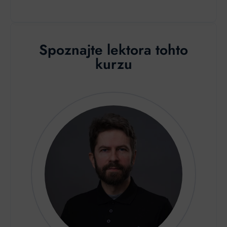
Spoznajte lektora tohto
kurzu