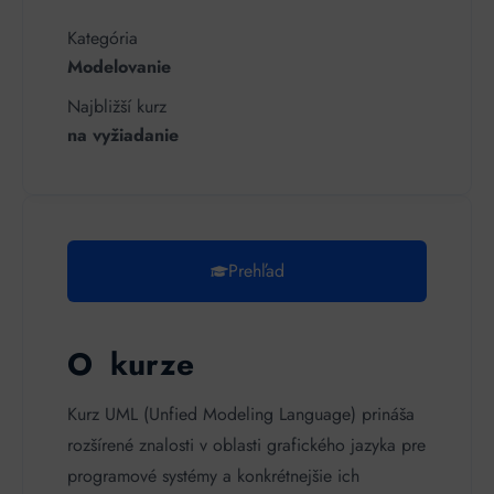
Kategória
Modelovanie
Najbližší kurz
na vyžiadanie
Prehľad
O kurze
Kurz UML (Unfied Modeling Language) prináša
rozšírené znalosti v oblasti grafického jazyka pre
programové systémy a konkrétnejšie ich