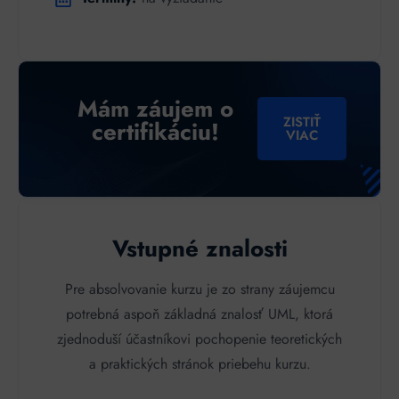
Mám záujem o
ZISTIŤ
certifikáciu!
VIAC
Vstupné znalosti
Pre absolvovanie kurzu je zo strany záujemcu
potrebná aspoň základná znalosť UML, ktorá
zjednoduší účastníkovi pochopenie teoretických
a praktických stránok priebehu kurzu.