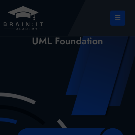
UML Foundation