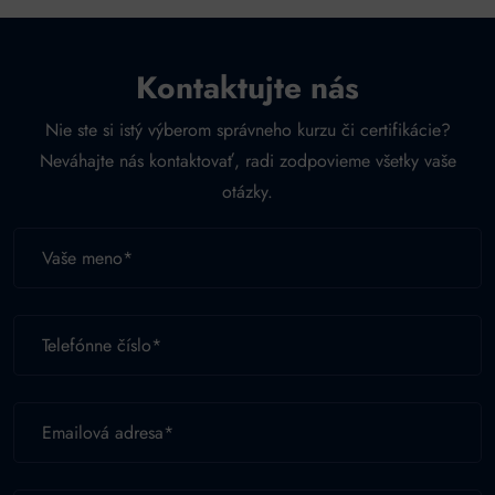
Kontaktujte nás
Nie ste si istý výberom správneho kurzu či certifikácie?
Neváhajte nás kontaktovať, radi zodpovieme všetky vaše
otázky.