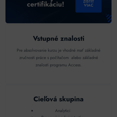
ZISTIŤ
certifikáciu!
VIAC
Vstupné znalosti
Pre absolvovanie kurzu je vhodné mať základné
zručnosti práce s počítačom alebo základné
znalosti programu Access.
Cieľová skupina
Analytici