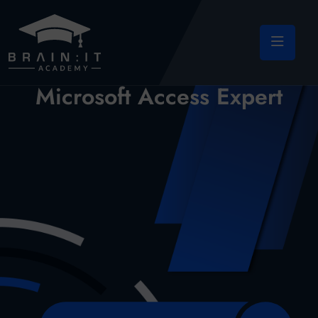
Microsoft Access Expert