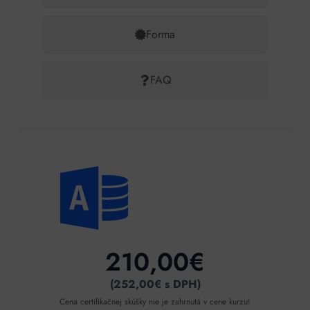
Forma
FAQ
210,00€
(252,00€ s DPH)
Cena certifikačnej skúšky nie je zahrnutá v cene kurzu!