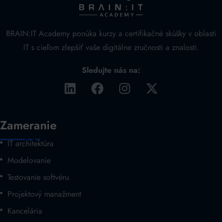
BRAIN:IT Academy ponúka kurzy a certifikačné skúšky v oblasti
IT s cieľom zlepšiť vaše digitálne zručnosti a znalosti.
Sledujte nás na:
Zameranie
IT architektúra
Modelovanie
Testovanie softvéru
Projektový manažment
Kancelária