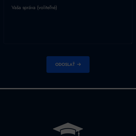
ODOSLAŤ
Alternative: