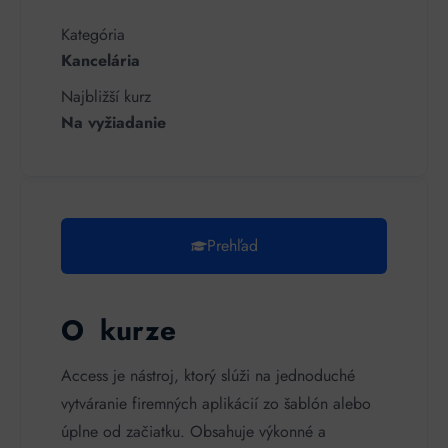
Kategória
Kancelária
Najbližší kurz
Na vyžiadanie
Prehľad
O kurze
Access je nástroj, ktorý slúži na jednoduché
vytváranie firemných aplikácií zo šablón alebo
úplne od začiatku. Obsahuje výkonné a