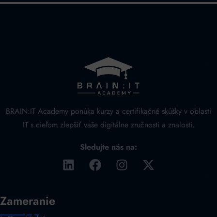
BRAIN:IT Academy ponúka kurzy a certifikačné skúšky v oblasti
IT s cieľom zlepšiť vaše digitálne zručnosti a znalosti.
Sledujte nás na:
Zameranie