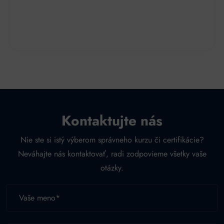
Kontaktujte nás
Nie ste si istý výberom správneho kurzu či certifikácie?
Neváhajte nás kontaktovať, radi zodpovieme všetky vaše
otázky.