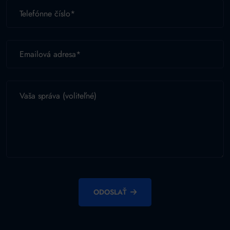
ODOSLAŤ
Alternative: