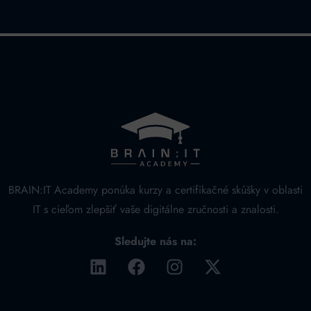
Alternative:
BRAIN:IT Academy ponúka kurzy a certifikačné skúšky v oblasti
IT s cieľom zlepšiť vaše digitálne zručnosti a znalosti.
Sledujte nás na: