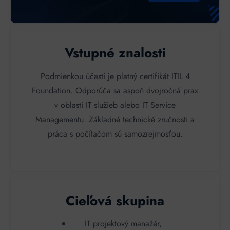
Vstupné znalosti
Podmienkou účasti je platný certifikát ITIL 4
Foundation. Odporúča sa aspoň dvojročná prax
v oblasti IT služieb alebo IT Service
Managementu. Základné technické zručnosti a
práca s počítačom sú samozrejmosťou.
Cieľová skupina
IT projektový manažér,