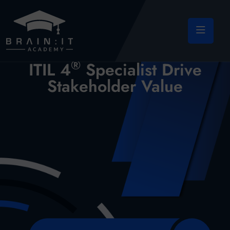
®
ITIL 4
Specialist Drive
Stakeholder Value