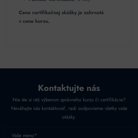
Cena certifikačnej skúšky je zahrnutá
v cene kurzu.
Kontaktujte nás
Nie ste si istý výberom správneho kurzu či certifikácie?
Neváhajte nás kontaktovať, radi zodpovieme všetky vaše
otázky.