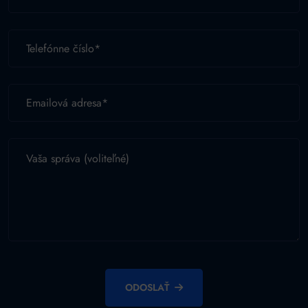
ODOSLAŤ