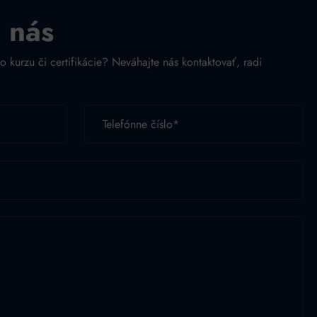
 nás
o kurzu či certifikácie? Neváhajte nás kontaktovať, radi