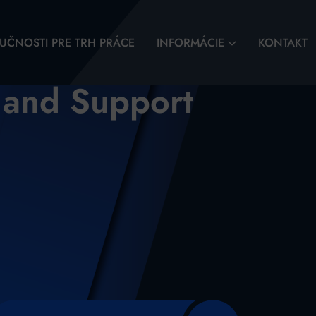
UČNOSTI PRE TRH PRÁCE
INFORMÁCIE
KONTAKT
r and Support