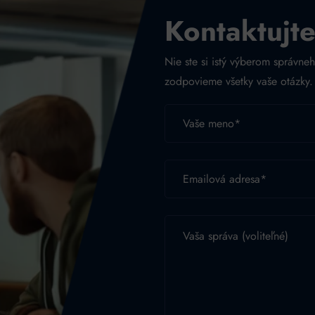
Kontaktujte
Nie ste si istý výberom správneh
zodpovieme všetky vaše otázky.