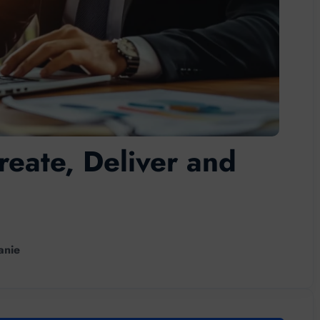
reate, Deliver and
anie