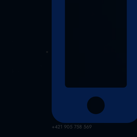
+421 905 758 569