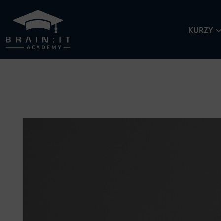
KURZY