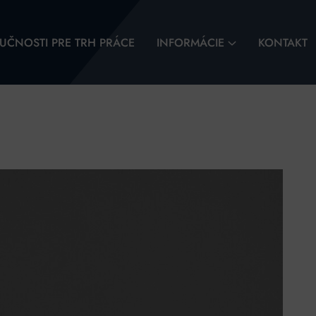
UČNOSTI PRE TRH PRÁCE
INFORMÁCIE
KONTAKT