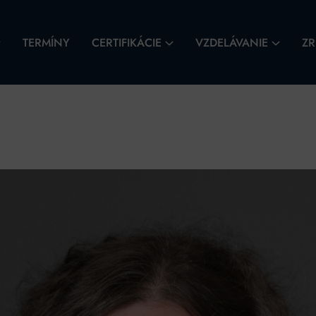
TERMÍNY
CERTIFIKÁCIE
VZDELÁVANIE
ZR