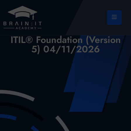
ITIL® Foundation (Version
5) 04/11/2026