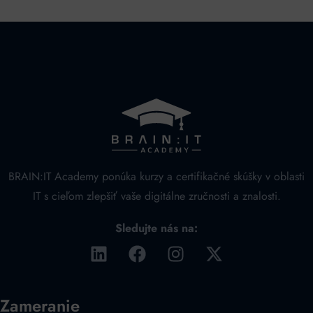
BRAIN:IT Academy ponúka kurzy a certifikačné skúšky v oblasti
IT s cieľom zlepšiť vaše digitálne zručnosti a znalosti.
Sledujte nás na:
Zameranie