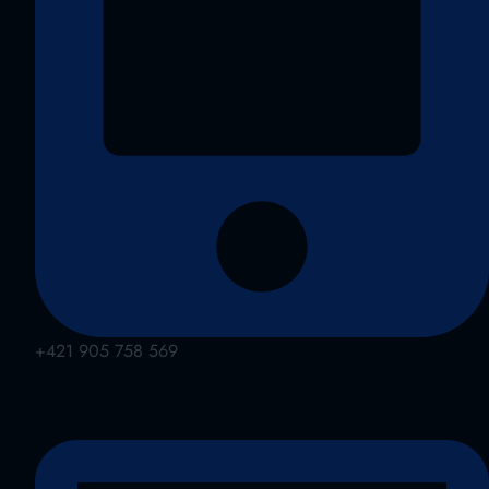
+421 905 758 569