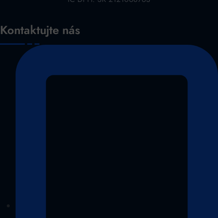
Kontaktujte nás