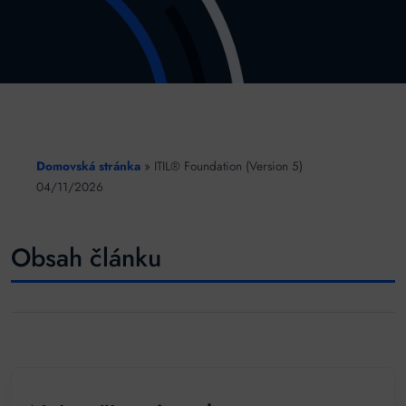
Domovská stránka
»
ITIL® Foundation (Version 5)
04/11/2026
Obsah článku