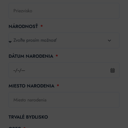
NÁRODNOSŤ
DÁTUM NARODENIA
MIESTO NARODENIA
TRVALÉ BYDLISKO