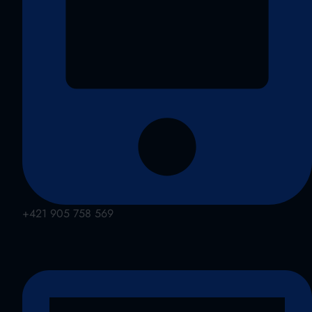
+421 905 758 569