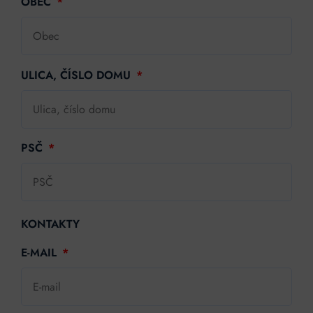
OBEC
ULICA, ČÍSLO DOMU
PSČ
KONTAKTY
E-MAIL