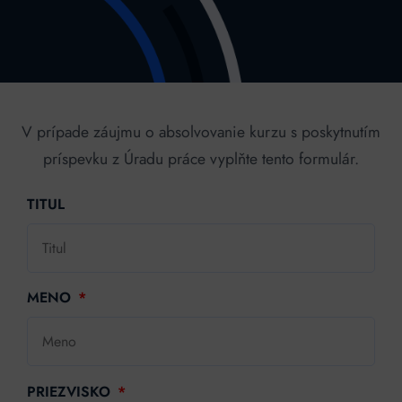
V prípade záujmu o absolvovanie kurzu s poskytnutím
príspevku z Úradu práce vyplňte tento formulár.
TITUL
MENO
PRIEZVISKO