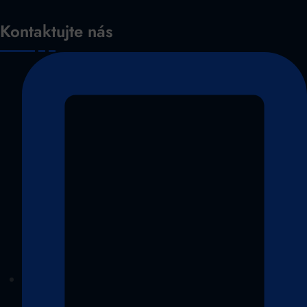
Kontaktujte nás