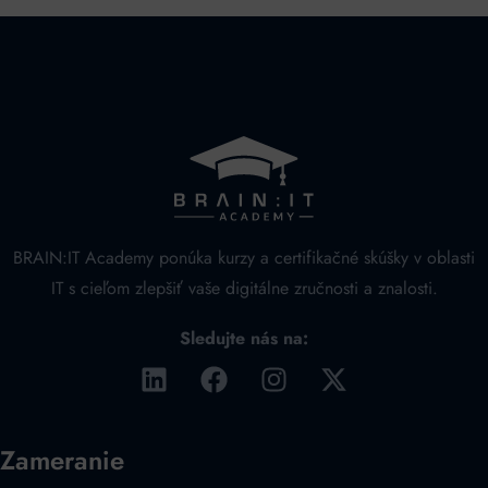
BRAIN:IT Academy ponúka kurzy a certifikačné skúšky v oblasti
IT s cieľom zlepšiť vaše digitálne zručnosti a znalosti.
Sledujte nás na:
Zameranie