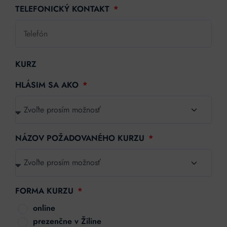
TELEFONICKÝ KONTAKT
KURZ
HLÁSIM SA AKO
NÁZOV POŽADOVANÉHO KURZU
FORMA KURZU
online
prezenčne v Žiline