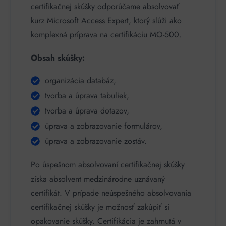
certifikačnej skúšky odporúčame absolvovať
kurz Microsoft Access Expert, ktorý slúži ako
komplexná príprava na certifikáciu MO-500.
Obsah skúšky:
organizácia databáz,
tvorba a úprava tabuliek,
tvorba a úprava dotazov,
úprava a zobrazovanie formulárov,
úprava a zobrazovanie zostáv.
Po úspešnom absolvovaní certifikačnej skúšky
získa absolvent medzinárodne uznávaný
certifikát. V prípade neúspešného absolvovania
certifikačnej skúšky je možnosť zakúpiť si
opakovanie skúšky. Certifikácia je zahrnutá v