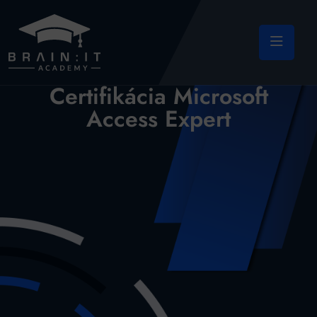
Certifikácia Microsoft
Access Expert