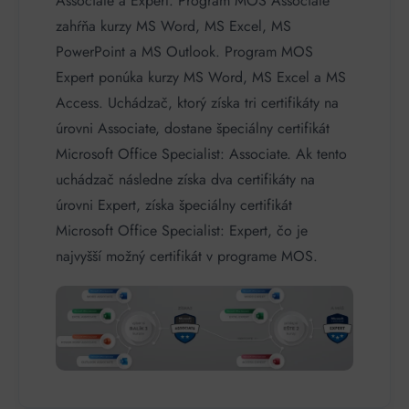
Associate a Expert. Program MOS Associate
zahŕňa kurzy MS Word, MS Excel, MS
PowerPoint a MS Outlook. Program MOS
Expert ponúka kurzy MS Word, MS Excel a MS
Access. Uchádzač, ktorý získa tri certifikáty na
úrovni Associate, dostane špeciálny certifikát
Microsoft Office Specialist: Associate. Ak tento
uchádzač následne získa dva certifikáty na
úrovni Expert, získa špeciálny certifikát
Microsoft Office Specialist: Expert, čo je
najvyšší možný certifikát v programe MOS.