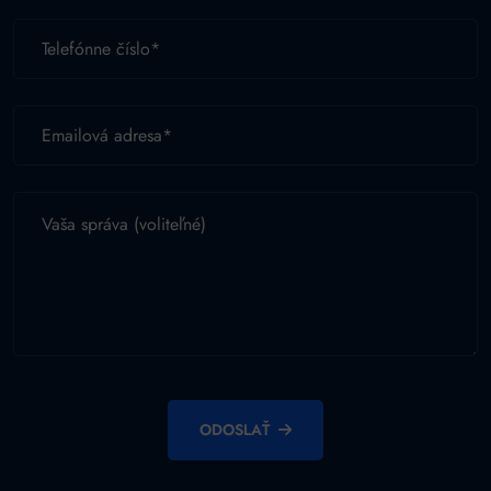
ODOSLAŤ
Alternative: