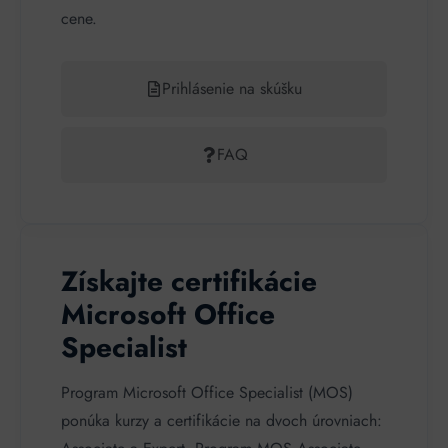
cene.
Prihlásenie na skúšku
FAQ
Získajte certifikácie
Microsoft Office
Specialist
Program Microsoft Office Specialist (MOS)
ponúka kurzy a certifikácie na dvoch úrovniach: