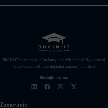
BRAIN:IT Academy ponúka kurzy a certifikačné skúšky v oblasti
IT s cieľom zlepšiť vaše digitálne zručnosti a znalosti.
Sledujte nás na:
Zameranie