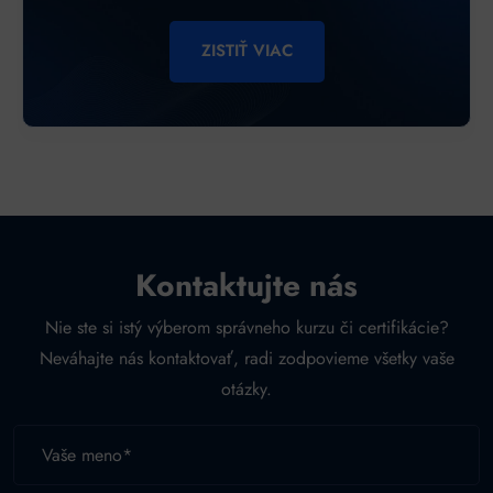
ZISTIŤ VIAC
Kontaktujte nás
Nie ste si istý výberom správneho kurzu či certifikácie?
Neváhajte nás kontaktovať, radi zodpovieme všetky vaše
otázky.