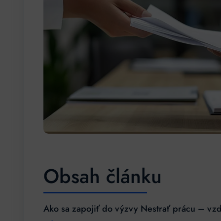
Obsah článku
Ako sa zapojiť do výzvy Nestrať prácu – vzd