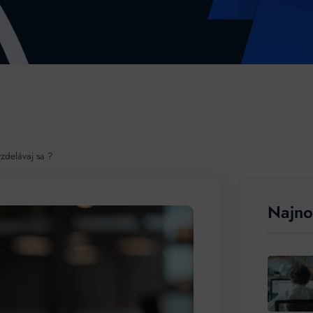
zdelávaj sa ?
Najno